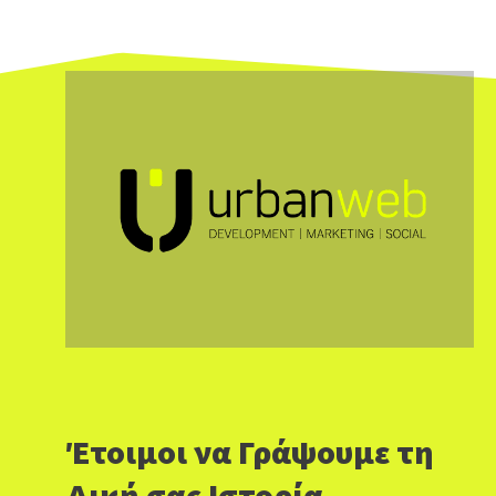
Έτοιμοι να Γράψουμε τη