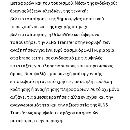
μεταφορών και του τουρισμού. Μέσω της ενδελεχούς
έρευνας λέξεων-κλειδιών, της τεχνικής
βελτιστοποίησης, της δημιουργίας ποιοτικού
περιεχομένου και της ισχυρής on-page
βελτιστοποίησης, η UrbanWeb κατάφερε να
τοποθετήσει την XLNS Transfer στην κορυφή των
αναζητήσεων για ένα ευρύ φάσμα όρων.Η κυριαρχία
στα brand terms, σε συνδυασμό με τις υψηλές
κατατάξεις για πληροφοριακούς και υπηρεσιακούς
όρους, διασφαλίζει μια συνεχή ροή οργανικής
επισκεψιμότητας από χρήστες με υψηλή πρόθεση
κράτησης ή αναζήτησης πληροφοριών. Αυτό όχι μόνο
αυξάνει τις άμεσες κρατήσεις αλλά ενισχύει και την
αναγνωρισιμότητα και την αξιοπιστία της XLNS
Transfer ως κορυφαίου παρόχου υπηρεσιών
μεταφοράς στην περιοχή.