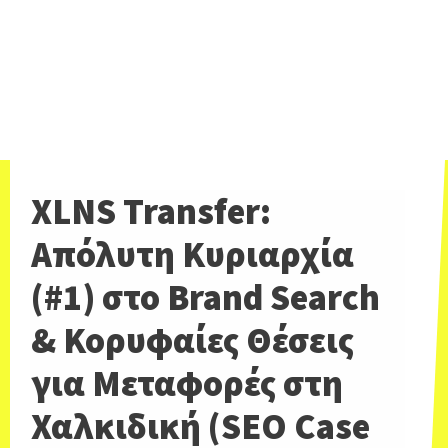
XLNS Transfer:
Απόλυτη Κυριαρχία
(#1) στο Brand Search
& Κορυφαίες Θέσεις
για Μεταφορές στη
Χαλκιδική (SEO Case