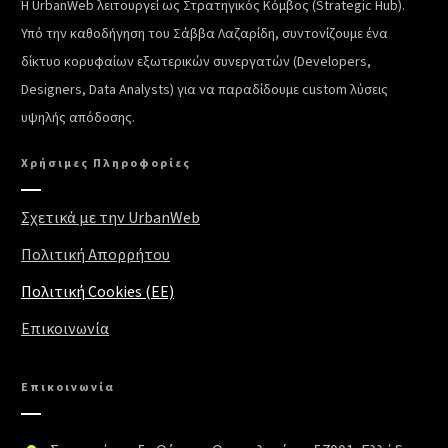
Η UrbanWeb λειτουργεί ως Στρατηγικός Κόμβος (Strategic Hub).
Υπό την καθοδήγηση του Σάββα Λαζαρίδη, συντονίζουμε ένα
δίκτυο κορυφαίων εξωτερικών συνεργατών (Developers,
Designers, Data Analysts) για να παραδίδουμε custom λύσεις
υψηλής απόδοσης.
Χρήσιμες Πληροφορίες
Σχετικά με την UrbanWeb
Πολιτική Απορρήτου
Πολιτική Cookies (EE)
Επικοινωνία
Επικοινωνία