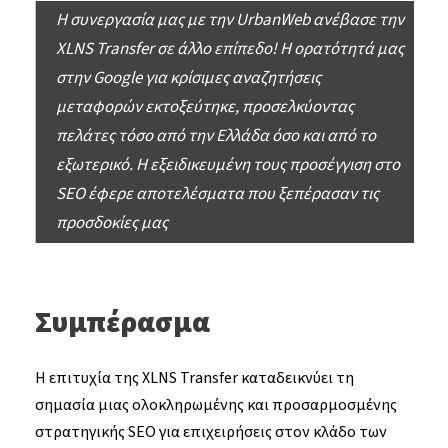
Η συνεργασία μας με την UrbanWeb ανέβασε την
XLNS Transfer σε άλλο επίπεδο! Η ορατότητά μας
στην Google για κρίσιμες αναζητήσεις
μεταφορών εκτοξεύτηκε, προσελκύοντας
πελάτες τόσο από την Ελλάδα όσο και από το
εξωτερικό. Η εξειδικευμένη τους προσέγγιση στο
SEO έφερε αποτελέσματα που ξεπέρασαν τις
προσδοκίες μας
Συμπέρασμα
Η επιτυχία της XLNS Transfer καταδεικνύει τη
σημασία μιας ολοκληρωμένης και προσαρμοσμένης
στρατηγικής SEO για επιχειρήσεις στον κλάδο των