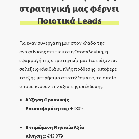
στρατηγική μας φέρνει 
Ποιοτικά Leads
Για έναν συνεργάτη μας στον κλάδο της
ανακαίνισης σπιτιού στη Θεσσαλονίκη, η
εφαρμογή της στρατηγικής μας (εστιάζοντας
σε λέξεις-κλειδιά υψηλής πρόθεσης) απέφερε
τα εξής μετρήσιμα αποτελέσματα, τα οποία
αποδεικνύουν την αξία της επένδυσης:
Αύξηση Οργανικής
Επισκεψιμότητας:
+180%
Εκτιμώμενη Μηνιαία Αξία
Κίνησης:
€43.379