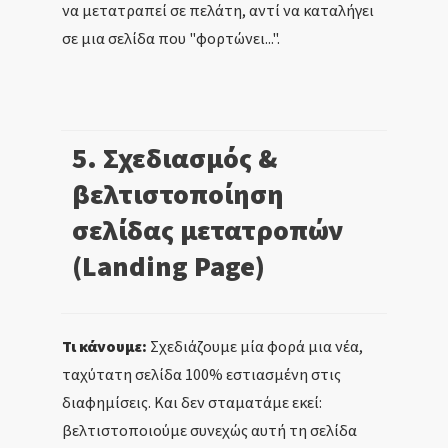
να μετατραπεί σε πελάτη, αντί να καταλήγει
σε μια σελίδα που "φορτώνει...".
5. Σχεδιασμός &
βελτιστοποίηση
σελίδας μετατροπών
(Landing Page)
Τι κάνουμε:
Σχεδιάζουμε μία φορά μια νέα,
ταχύτατη σελίδα 100% εστιασμένη στις
διαφημίσεις. Και δεν σταματάμε εκεί:
βελτιστοποιούμε συνεχώς αυτή τη σελίδα