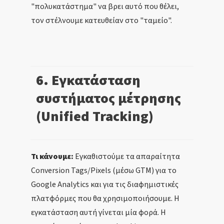
"πολυκατάστημα" να βρει αυτό που θέλει,
τον στέλνουμε κατευθείαν στο "ταμείο".
6. Εγκατάσταση
συστήματος μέτρησης
(Unified Tracking)
Τι κάνουμε:
Εγκαθιστούμε τα απαραίτητα
Conversion Tags/Pixels (μέσω GTM) για το
Google Analytics και για τις διαφημιστικές
πλατφόρμες που θα χρησιμοποιήσουμε. Η
εγκατάσταση αυτή γίνεται μία φορά. Η