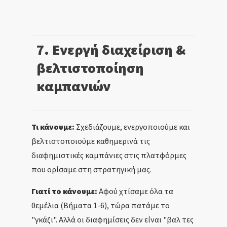
7. Ενεργή διαχείριση &
βελτιστοποίηση
καμπανιών
Τι κάνουμε:
Σχεδιάζουμε, ενεργοποιούμε και
βελτιστοποιούμε καθημερινά τις
διαφημιστικές καμπάνιες στις πλατφόρμες
που ορίσαμε στη στρατηγική μας.
Γιατί το κάνουμε:
Αφού χτίσαμε όλα τα
θεμέλια (Βήματα 1-6), τώρα πατάμε το
"γκάζι". Αλλά οι διαφημίσεις δεν είναι "βαλ τες