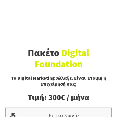
Πακέτο
Digital
Foundation
Το Digital Marketing Άλλαξε. Είναι Έτοιμη η
Επιχείρησή σας;
Τιμή: 300€ / μήνα
Επικοινωνία