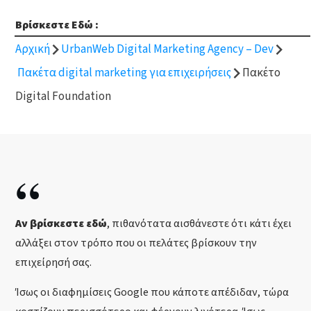
Βρίσκεστε Εδώ :
Αρχική
UrbanWeb Digital Marketing Agency – Dev
Πακέτα digital marketing για επιχειρήσεις
Πακέτο
Digital Foundation
“
Αν βρίσκεστε εδώ
, πιθανότατα αισθάνεστε ότι κάτι έχει
αλλάξει στον τρόπο που οι πελάτες βρίσκουν την
επιχείρησή σας.
Ίσως οι διαφημίσεις Google που κάποτε απέδιδαν, τώρα