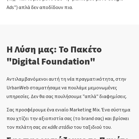
Ads") απλά δεν αποδίδουν πια.
Η Λύση μας: Το Πακέτο
"Digital Foundation"
Αντιλαμβανόμενοι αυτή τη νέα πραγματικότητα, στην
UrbanWeb σταματήσαμε να πουλάμε μεμονωμένες
υπηρεσίες. Δεν θα σας πουλήσουμε "απλά" διαφημίσεις.
Σας προσφέρουμε ένα ενιαίο Marketing Mix. Ένα σύστημα
που χτίζει την αξιοπιστία σας (το brand σας) και βρίσκει
τον πελάτη σας
σε κάθε στάδιο
του ταξιδιού του.