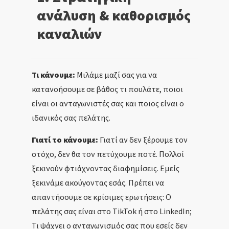
ανάλυση & καθορισμός
καναλιών
Τι κάνουμε:
Μιλάμε μαζί σας για να
κατανοήσουμε σε βάθος τι πουλάτε, ποιοι
είναι οι ανταγωνιστές σας και ποιος είναι ο
ιδανικός σας πελάτης.
Γιατί το κάνουμε:
Γιατί αν δεν ξέρουμε τον
στόχο, δεν θα τον πετύχουμε ποτέ. Πολλοί
ξεκινούν φτιάχνοντας διαφημίσεις. Εμείς
ξεκινάμε ακούγοντας εσάς. Πρέπει να
απαντήσουμε σε κρίσιμες ερωτήσεις: Ο
πελάτης σας είναι στο TikTok ή στο LinkedIn;
Τι ψάχνει ο ανταγωνισμός σας που εσείς δεν