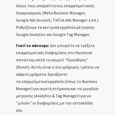
όλους τους απαραίτητους επαγγελματικούς
λογαριασμούς (Meta Business Manager,
Google Ads Account, TikTok Ads Manager κ.λπ.).
Ρυθμίζουμε τα κεντρικά εργαλεία μέτρησης:
Google Analytics και Google Tag Manager.
Γιατί το κάνουμε:
Δεν μπορείτε να τρέξετε
επαγγελματικές διαφημίσεις στο Facebook
πατώντας απλά το κουμπί "Προώθηση"
(Boost). Αυτός είναι ο πιο γρήγορος τρόπος να
κάψετε χρήματα. Χρειάζεστε
τα
επαγγελματικά
εργαλεία (όπως το Business
Manager) για σωστή στόχευση και τα
εργαλεία
μέτρησης
(Analytics & Tag Manager) για να
"μιλούν" οι διαφημίσεις με την ιστοσελίδα
σας.