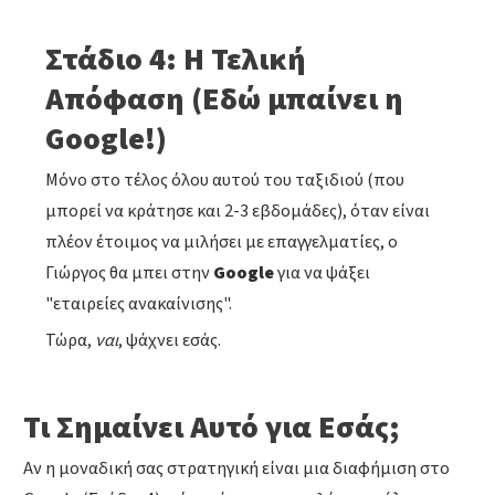
Στάδιο 4: Η Τελική
Απόφαση (Εδώ μπαίνει η
Google!)
Μόνο στο τέλος όλου αυτού του ταξιδιού (που
μπορεί να κράτησε και 2-3 εβδομάδες), όταν είναι
πλέον έτοιμος να μιλήσει με επαγγελματίες, ο
Γιώργος θα μπει στην
Google
για να ψάξει
"εταιρείες ανακαίνισης".
Τώρα,
ναι
, ψάχνει εσάς.
Τι Σημαίνει Αυτό για Εσάς;
Αν η μοναδική σας στρατηγική είναι μια διαφήμιση στο