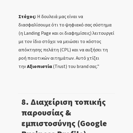
Στόχος:
Η δουλειά μας είναι να
διασφαλίσουμε ότι το ψηφιακό σας σύστημα
(η Landing Page και οι διαφημίσεις) λειτουργεί
με τον ίδιο στόχο: να μειώσει το κόστος
απόκτησης πελάτη (CPL) και να αυξήσει τη
ροή ποιοτικών αιτημάτων. Αυτό χτίζει
την
Αξιοπιστία
(Trust) του brand σας."
8. Διαχείριση τοπικής
παρουσίας &
εμπιστοσύνης (Google