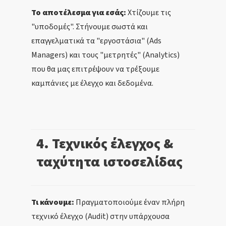
Το αποτέλεσμα για εσάς:
Χτίζουμε τις
"υποδομές". Στήνουμε σωστά και
επαγγελματικά τα "εργοστάσια" (Ads
Managers) και τους "μετρητές" (Analytics)
που θα μας επιτρέψουν να τρέξουμε
καμπάνιες με έλεγχο και δεδομένα.
4. Τεχνικός έλεγχος &
ταχύτητα ιστοσελίδας
Τι κάνουμε:
Πραγματοποιούμε έναν πλήρη
τεχνικό έλεγχο (Audit) στην υπάρχουσα