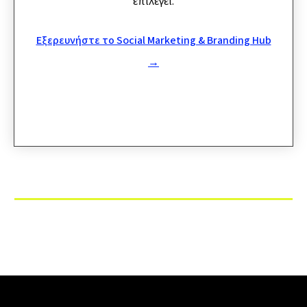
επιλέγει.
Εξερευνήστε το Social Marketing & Branding Hub
→