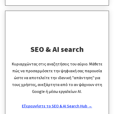
SEO & AI search
Κυριαρχώντας στις αναζητήσεις του αύριο. Μάθετε
πώς να προσαρμόσετε την ψηφιακή σας παρουσία
ώστε να αποτελείτε την ιδανική "απάντηση" για
τους χρήστες, ανεξάρτητα από το αν ψάχνουν στη
Google ή μέσω εργαλείων AI.
Εξερευνήστε το SEO & AI Search Hub →