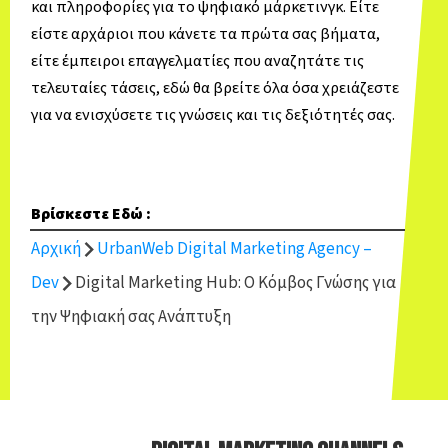
και πληροφορίες για το ψηφιακό μάρκετινγκ. Είτε
είστε αρχάριοι που κάνετε τα πρώτα σας βήματα,
είτε έμπειροι επαγγελματίες που αναζητάτε τις
τελευταίες τάσεις, εδώ θα βρείτε όλα όσα χρειάζεστε
για να ενισχύσετε τις γνώσεις και τις δεξιότητές σας.
Βρίσκεστε Εδώ :
Αρχική
UrbanWeb Digital Marketing Agency –
Dev
Digital Marketing Hub: Ο Κόμβος Γνώσης για
την Ψηφιακή σας Ανάπτυξη