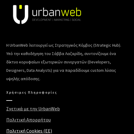
Η UrbanWeb λειτουργεί ως Στρατηγικός Κόμβος (Strategic Hub).
Υπό την καθοδήγηση του Σάββα Λαζαρίδη, συντονίζουμε ένα
δίκτυο κορυφαίων εξωτερικών συνεργατών (Developers,
Designers, Data Analysts) για να παραδίδουμε custom λύσεις
υψηλής απόδοσης.
Χρήσιμες Πληροφορίες
Σχετικά με την UrbanWeb
Πολιτική Απορρήτου
Πολιτική Cookies (EE)