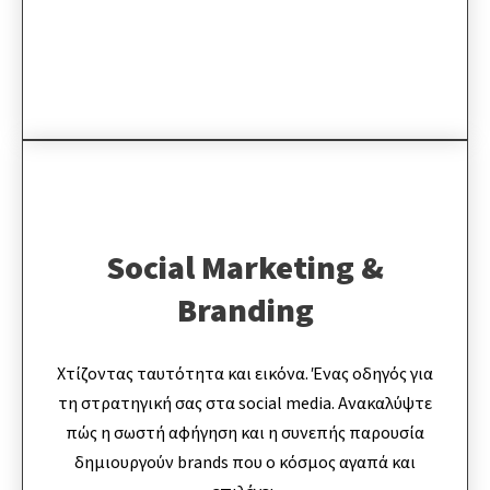
Social Marketing &
Branding
Χτίζοντας ταυτότητα και εικόνα. Ένας οδηγός για
τη στρατηγική σας στα social media. Ανακαλύψτε
πώς η σωστή αφήγηση και η συνεπής παρουσία
δημιουργούν brands που ο κόσμος αγαπά και