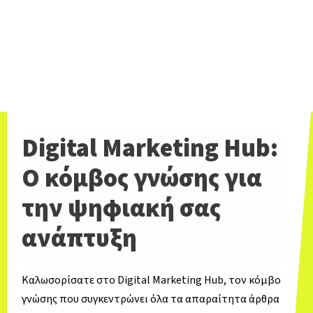
Digital Marketing Hub:
Ο κόμβος γνώσης για
την ψηφιακή σας
ανάπτυξη
Καλωσορίσατε στο Digital Marketing Hub, τον κόμβο
γνώσης που συγκεντρώνει όλα τα απαραίτητα άρθρα