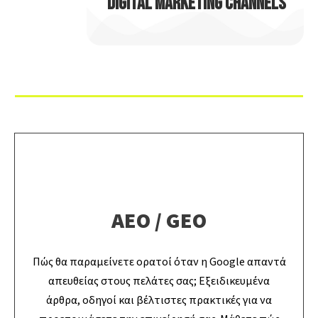
DIGITAL MARKETING CHANNELS
AEO / GEO
Πώς θα παραμείνετε ορατοί όταν η Google απαντά
απευθείας στους πελάτες σας; Εξειδικευμένα
άρθρα, οδηγοί και βέλτιστες πρακτικές για να