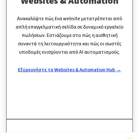
Websites & Automation
Ανακαλύψτε πώς ένα website μετατρέπεται από
απλή επαγγελματική σελίδα σε δυναμικό εργαλείο
πωλήσεων. Εστιάζουμε στο πώς η αισθητική
συναντά τη λειτουργικότητα και πώς οι σωστές
υποδομές ενισχύονται από AI αυτοματισμούς.
Εξερευνήστε το Websites & Automation Hub →