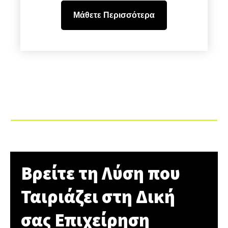
Μάθετε Περισσότερα
Βρείτε τη Λύση που
Ταιριάζει στη Δική
σας Επιχείρηση