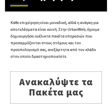
Κάθε επιχείρηση είναι μοναδική, αλλά η ανάγκη για
αποτελέσματα είναι κοινή. Στην UrbanWeb, έχουμε
δημιουργήσει ευέλικτα πακέτα υπηρεσιών που
προσαρμόζονται στους στόχους και τον
προϋπολογισμό σας, ανεξάρτητα από τον κλάδο
στον οποίο δραστηριοποιείστε.
Ανακαλύψτε τα
Πακέτα μας