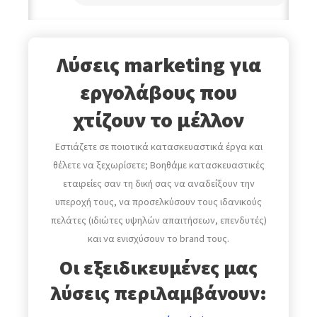
Λύσεις marketing για
εργολάβους που
χτίζουν το μέλλον
Εστιάζετε σε ποιοτικά κατασκευαστικά έργα και
θέλετε να ξεχωρίσετε; Βοηθάμε κατασκευαστικές
εταιρείες σαν τη δική σας να αναδείξουν την
υπεροχή τους, να προσελκύσουν τους ιδανικούς
πελάτες (ιδιώτες υψηλών απαιτήσεων, επενδυτές)
και να ενισχύσουν το brand τους.
Οι εξειδικευμένες μας
λύσεις περιλαμβάνουν: