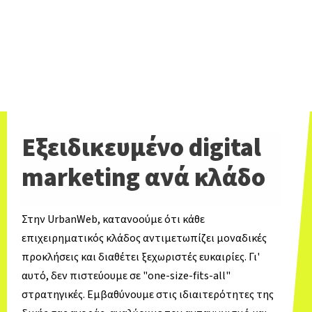
Εξειδικευμένο digital
marketing ανά κλάδο
Στην UrbanWeb, κατανοούμε ότι κάθε
επιχειρηματικός κλάδος αντιμετωπίζει μοναδικές
προκλήσεις και διαθέτει ξεχωριστές ευκαιρίες. Γι'
αυτό, δεν πιστεύουμε σε "one-size-fits-all"
στρατηγικές. Εμβαθύνουμε στις ιδιαιτερότητες της