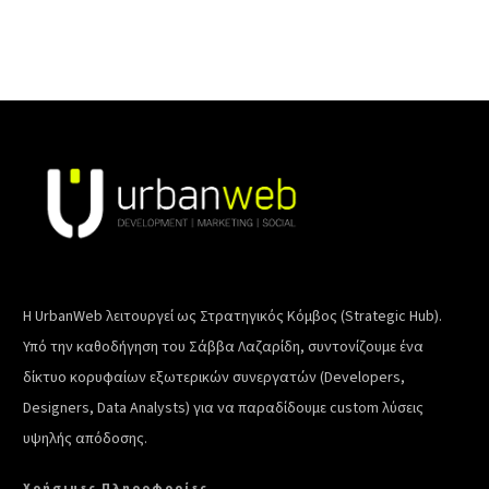
Η UrbanWeb λειτουργεί ως Στρατηγικός Κόμβος (Strategic Hub).
Υπό την καθοδήγηση του Σάββα Λαζαρίδη, συντονίζουμε ένα
δίκτυο κορυφαίων εξωτερικών συνεργατών (Developers,
Designers, Data Analysts) για να παραδίδουμε custom λύσεις
υψηλής απόδοσης.
Χρήσιμες Πληροφορίες