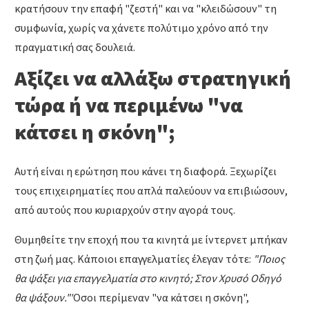
κρατήσουν την επαφή "ζεστή" και να "κλειδώσουν" τη
συμφωνία, χωρίς να χάνετε πολύτιμο χρόνο από την
πραγματική σας δουλειά.
Αξίζει να αλλάξω στρατηγική
τώρα ή να περιμένω "να
κάτσει η σκόνη";
Αυτή είναι η ερώτηση που κάνει τη διαφορά. Ξεχωρίζει
τους επιχειρηματίες που απλά παλεύουν να επιβιώσουν,
από αυτούς που κυριαρχούν στην αγορά τους.
Θυμηθείτε την εποχή που τα κινητά με ίντερνετ μπήκαν
στη ζωή μας. Κάποιοι επαγγελματίες έλεγαν τότε:
"Ποιος
θα ψάξει για επαγγελματία στο κινητό; Στον Χρυσό Οδηγό
θα ψάξουν."
Όσοι περίμεναν "να κάτσει η σκόνη",