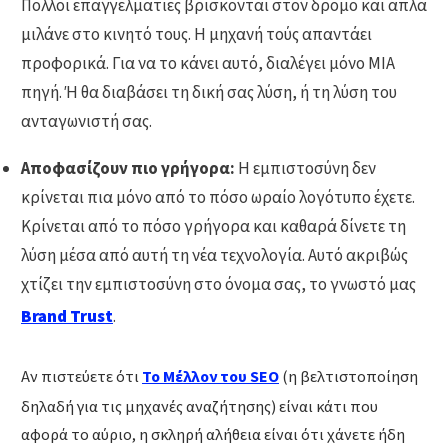
Πολλοί επαγγελματίες βρίσκονται στον δρόμο και απλά
μιλάνε στο κινητό τους. Η μηχανή τούς απαντάει
προφορικά. Για να το κάνει αυτό, διαλέγει μόνο ΜΙΑ
πηγή. Ή θα διαβάσει τη δική σας λύση, ή τη λύση του
ανταγωνιστή σας.
Αποφασίζουν πιο γρήγορα:
Η εμπιστοσύνη δεν
κρίνεται πια μόνο από το πόσο ωραίο λογότυπο έχετε.
Κρίνεται από το πόσο γρήγορα και καθαρά δίνετε τη
λύση μέσα από αυτή τη νέα τεχνολογία. Αυτό ακριβώς
χτίζει την εμπιστοσύνη στο όνομα σας, το γνωστό μας
Brand Trust
.
Αν πιστεύετε ότι
Το Μέλλον του SEO
(η βελτιστοποίηση
δηλαδή για τις μηχανές αναζήτησης) είναι κάτι που
αφορά το αύριο, η σκληρή αλήθεια είναι ότι χάνετε ήδη