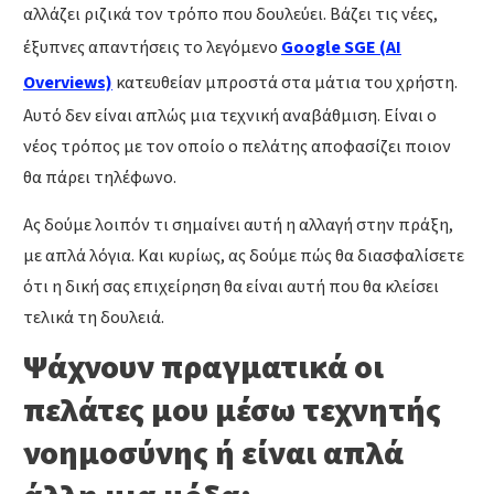
αλλάζει ριζικά τον τρόπο που δουλεύει. Βάζει τις νέες,
έξυπνες απαντήσεις το λεγόμενο
Google SGE (AI
Overviews)
κατευθείαν μπροστά στα μάτια του χρήστη.
Αυτό δεν είναι απλώς μια τεχνική αναβάθμιση. Είναι ο
νέος τρόπος με τον οποίο ο πελάτης αποφασίζει ποιον
θα πάρει τηλέφωνο.
Ας δούμε λοιπόν τι σημαίνει αυτή η αλλαγή στην πράξη,
με απλά λόγια. Και κυρίως, ας δούμε πώς θα διασφαλίσετε
ότι η δική σας επιχείρηση θα είναι αυτή που θα κλείσει
τελικά τη δουλειά.
Ψάχνουν πραγματικά οι
πελάτες μου μέσω τεχνητής
νοημοσύνης ή είναι απλά