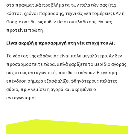
στα πραγματικά προβλήματα των πελατών σας (π.χ.
κόστος, χρόνοι παράδοσης, τεχνικές λεπτομέρειες). Αν η
Google σας δει ως αυθεντία στον κλάδο σας, θα σας
προτείνει πρώτη.
Είναι ακριβή η προσαρμογή στη νέα εποχή του AI;
Το κόστος της αδράνειας είναι πολύ μεγαλύτερο. Αν δεν
προσαρμοστείτε τώρα, απλά χαρίζετε το μερίδιο αγοράς
σας στους ανταγωνιστές που θα το κάνουν. Η έγκαιρη
επένδυση σήμερα εξασφαλίζει φθηνότερους πελάτες
αύριο, πριν γεμίσει η αγορά και ακριβύνει ο
ανταγωνισμός.