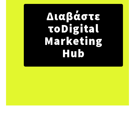
Διαβάστε
τοDigital
Marketing
Hub