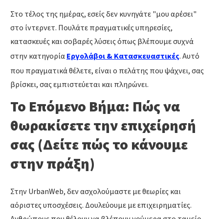
Στο τέλος της ημέρας, εσείς δεν κυνηγάτε "μου αρέσει"
στο ίντερνετ. Πουλάτε πραγματικές υπηρεσίες,
κατασκευές και σοβαρές λύσεις όπως βλέπουμε συχνά
στην κατηγορία
Εργολάβοι & Κατασκευαστικές
. Αυτό
που πραγματικά θέλετε, είναι ο πελάτης που ψάχνει, σας
βρίσκει, σας εμπιστεύεται και πληρώνει.
Το Επόμενο Βήμα: Πώς να
θωρακίσετε την επιχείρησή
σας (Δείτε πώς το κάνουμε
στην πράξη)
Στην UrbanWeb, δεν ασχολούμαστε με θεωρίες και
αόριστες υποσχέσεις. Δουλεύουμε με επιχειρηματίες.