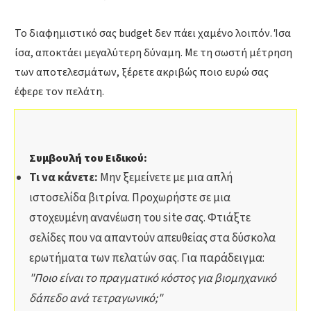
Το διαφημιστικό σας budget δεν πάει χαμένο λοιπόν. Ίσα
ίσα, αποκτάει μεγαλύτερη δύναμη. Με τη σωστή μέτρηση
των αποτελεσμάτων, ξέρετε ακριβώς ποιο ευρώ σας
έφερε τον πελάτη.
Συμβουλή του Ειδικού:
Τι να κάνετε:
Μην ξεμείνετε με μια απλή
ιστοσελίδα βιτρίνα. Προχωρήστε σε μια
στοχευμένη ανανέωση του site σας. Φτιάξτε
σελίδες που να απαντούν απευθείας στα δύσκολα
ερωτήματα των πελατών σας. Για παράδειγμα:
"Ποιο είναι το πραγματικό κόστος για βιομηχανικό
δάπεδο ανά τετραγωνικό;"