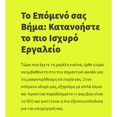
Το Επόμενό σας
Βήμα: Κατανοήστε
το πιο Ισχυρό
Εργαλείο
Τώρα που έχετε τη μεγάλη εικόνα, ήρθε η ώρα
να εμβαθύνετε στο πιο σημαντικό κανάλι για
τη μακροπρόθεσμη επιτυχία σας. Στον
επόμενο οδηγό μας, εξηγούμε με απλά λόγια
και πρακτικά παραδείγματα τι ακριβώς είναι
το SEO και γιατί είναι η πιο έξυπνη επένδυση
για την επιχείρησή σας.