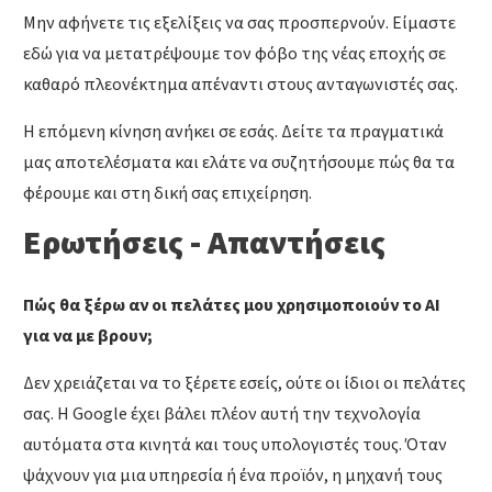
Μην αφήνετε τις εξελίξεις να σας προσπερνούν. Είμαστε
εδώ για να μετατρέψουμε τον φόβο της νέας εποχής σε
καθαρό πλεονέκτημα απέναντι στους ανταγωνιστές σας.
Η επόμενη κίνηση ανήκει σε εσάς. Δείτε τα πραγματικά
μας αποτελέσματα και ελάτε να συζητήσουμε πώς θα τα
φέρουμε και στη δική σας επιχείρηση.
Ερωτήσεις - Απαντήσεις
Πώς θα ξέρω αν οι πελάτες μου χρησιμοποιούν το AI
για να με βρουν;
Δεν χρειάζεται να το ξέρετε εσείς, ούτε οι ίδιοι οι πελάτες
σας. Η Google έχει βάλει πλέον αυτή την τεχνολογία
αυτόματα στα κινητά και τους υπολογιστές τους. Όταν
ψάχνουν για μια υπηρεσία ή ένα προϊόν, η μηχανή τους