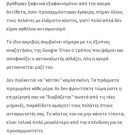
βρέθηκαν ξαφνικά εξαφανισμένοι από την αγορά.
Αντίθετα, όσοι προσαρμόστηκαν έγκαιρα, πήραν όλους
τους πελάτες με ελάχιστο κόστος, γιατί πολύ απλά δεν
είχαν καθόλου ανταγωνισμό.
Το ίδιο ακριβώς συμβαίνει σήμερα με τις έξυπνες
αναζητήσεις της Google. Όταν ο τρόπος που ψάχνει και
αποφασίζει ο καταναλωτής αλλάζει, όλη η αγορά
μετακινείται μαζί του.
Δεν πρόκειται να "κάτσει" καμία σκόνη. Τα πράγματα
προχωράνε κάθε μέρα. Αν δεν φροντίσετε τώρα ώστε η
επιχείρησή σας να "διαβάζεται" σωστά από τις νέες
μηχανές, παραδίδετε αμαχητί τους πελάτες στους
ανταγωνιστές σας. Το κόστος του να μην κάνετε τίποτα,
είναι τελικά πολύ μεγαλύτερο από την επένδυση για να
προσαρμοστείτε.