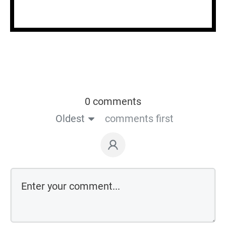
0 comments
Oldest
comments first