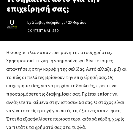
επιχείρησή σας;
by
Σάββας Λαζαρίδης
//
20 Μαρτίου
CONTENT & AI
,
SEO
Η Google πλέον απαντάει μόνη της στους χρήστες.
Χρησιμοποιεί τεχνητή νοημοσύνη και δίνει έτοιμες
απαντήσεις στην κορυφή της σελίδας. Αυτό αλλάζει ριζικά
το πώς οι πελάτες βρίσκουν την επιχείρησή σας. Ως
επιχειρηματίας, για να μη χάσετε δουλειές, πρέπει να
προσαρμόσετε τις διαφημίσεις σας. Πρέπει επίσης να
αλλάξετε τα κείμενα στην ιστοσελίδα σας. Ο στόχος είναι
να γίνετε εσείς η πηγή για αυτές τις έξυπνες απαντήσεις.
Έτσι θα εξασφαλίσετε περισσότερα καθαρά κέρδη, χωρίς
να πετάτε τα χρήματά σας στα τυφλά.