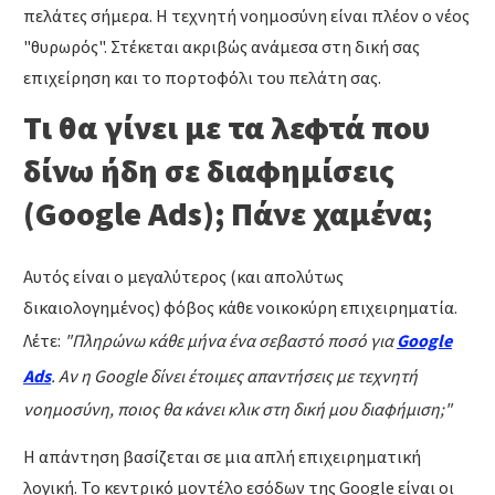
πελάτες σήμερα. Η τεχνητή νοημοσύνη είναι πλέον ο νέος
"θυρωρός". Στέκεται ακριβώς ανάμεσα στη δική σας
επιχείρηση και το πορτοφόλι του πελάτη σας.
Τι θα γίνει με τα λεφτά που
δίνω ήδη σε διαφημίσεις
(Google Ads); Πάνε χαμένα;
Αυτός είναι ο μεγαλύτερος (και απολύτως
δικαιολογημένος) φόβος κάθε νοικοκύρη επιχειρηματία.
Λέτε:
"Πληρώνω κάθε μήνα ένα σεβαστό ποσό για
Google
Ads
. Αν η Google δίνει έτοιμες απαντήσεις με τεχνητή
νοημοσύνη, ποιος θα κάνει κλικ στη δική μου διαφήμιση;"
Η απάντηση βασίζεται σε μια απλή επιχειρηματική
λογική. Το κεντρικό μοντέλο εσόδων της Google είναι οι