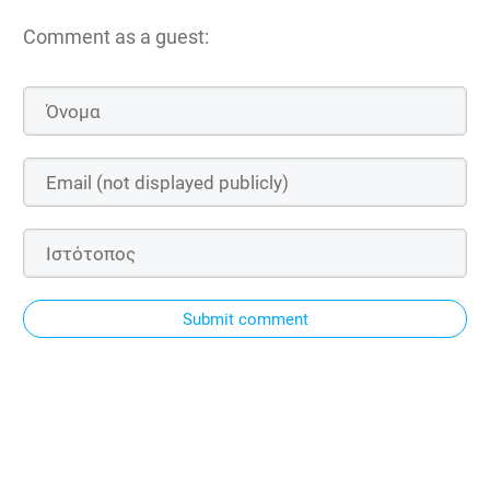
Comment as a guest:
Submit comment