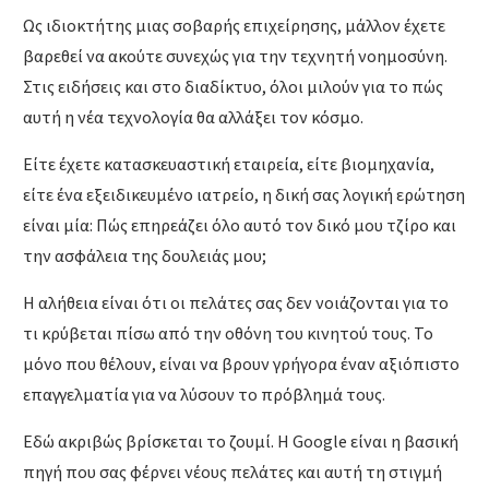
Ως ιδιοκτήτης μιας σοβαρής επιχείρησης, μάλλον έχετε
βαρεθεί να ακούτε συνεχώς για την τεχνητή νοημοσύνη.
Στις ειδήσεις και στο διαδίκτυο, όλοι μιλούν για το πώς
αυτή η νέα τεχνολογία θα αλλάξει τον κόσμο.
Είτε έχετε κατασκευαστική εταιρεία, είτε βιομηχανία,
είτε ένα εξειδικευμένο ιατρείο, η δική σας λογική ερώτηση
είναι μία: Πώς επηρεάζει όλο αυτό τον δικό μου τζίρο και
την ασφάλεια της δουλειάς μου;
Η αλήθεια είναι ότι οι πελάτες σας δεν νοιάζονται για το
τι κρύβεται πίσω από την οθόνη του κινητού τους. Το
μόνο που θέλουν, είναι να βρουν γρήγορα έναν αξιόπιστο
επαγγελματία για να λύσουν το πρόβλημά τους.
Εδώ ακριβώς βρίσκεται το ζουμί. Η Google είναι η βασική
πηγή που σας φέρνει νέους πελάτες και αυτή τη στιγμή