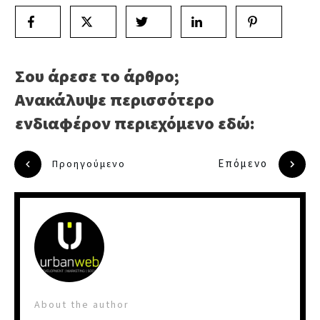
Σου άρεσε το άρθρο;
Ανακάλυψε περισσότερο
ενδιαφέρον περιεχόμενο εδώ:
Επόμενο
Προηγούμενο
About the author