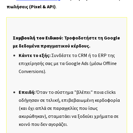
πωλήσεις (Pixel & API)
.
Συμβουλή του Ειδικού:
Τροφοδοτήστε τη Google
με δεδομένα πραγματικού κέρδους.
Κάντε το εξής:
Συνδέστε το CRM ή το ERP της
επιχείρησής σας με τα Google Ads (μέσω Offline
Conversions).
Επειδή:
Όταν το σύστημα "βλέπει" ποια clicks
οδήγησαν σε τελική, επιβεβαιωμένη κερδοφορία
(και όχι απλά σε παραγγελίες που ίσως
ακυρώθηκαν), σταματάει να ξοδεύει χρήματα σε
κοινό που δεν αγοράζει.