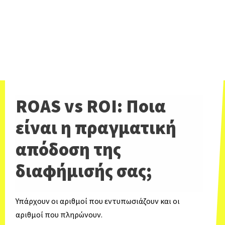
ROAS vs ROI: Ποια
είναι η πραγματική
απόδοση της
διαφήμισής σας;
Υπάρχουν οι αριθμοί που εντυπωσιάζουν και οι
αριθμοί που πληρώνουν.