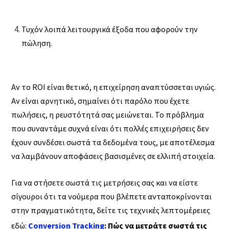
Τυχόν λοιπά λειτουργικά έξοδα που αφορούν την
πώληση.
Αν το ROI είναι θετικό, η επιχείρηση αναπτύσσεται υγιώς.
Αν είναι αρνητικό, σημαίνει ότι παρόλο που έχετε
πωλήσεις, η ρευστότητά σας μειώνεται. Το πρόβλημα
που συναντάμε συχνά είναι ότι πολλές επιχειρήσεις δεν
έχουν συνδέσει σωστά τα δεδομένα τους, με αποτέλεσμα
να λαμβάνουν αποφάσεις βασισμένες σε ελλιπή στοιχεία.
Για να στήσετε σωστά τις μετρήσεις σας και να είστε
σίγουροι ότι τα νούμερα που βλέπετε ανταποκρίνονται
στην πραγματικότητα, δείτε τις τεχνικές λεπτομέρειες
εδώ:
Conversion Tracking
: Πώς να μετράτε σωστά τις