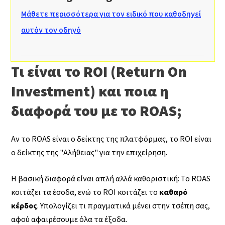
Μάθετε περισσότερα για τον ειδικό που καθοδηγεί
αυτόν τον οδηγό
Τι είναι το ROI (Return On
Investment) και ποια η
διαφορά του με το ROAS;
Αν το ROAS είναι ο δείκτης της πλατφόρμας, το ROI είναι
ο δείκτης της "Αλήθειας" για την επιχείρηση.
Η βασική διαφορά είναι απλή αλλά καθοριστική: Το ROAS
κοιτάζει τα έσοδα, ενώ το ROI κοιτάζει το
καθαρό
κέρδος
. Υπολογίζει τι πραγματικά μένει στην τσέπη σας,
αφού αφαιρέσουμε όλα τα έξοδα.