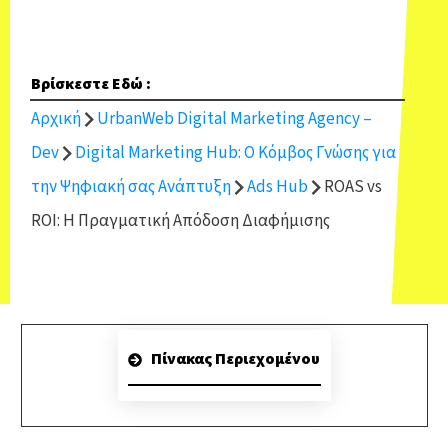
Βρίσκεστε Εδώ :
Αρχική
UrbanWeb Digital Marketing Agency –
Dev
Digital Marketing Hub: Ο Κόμβος Γνώσης για
την Ψηφιακή σας Ανάπτυξη
Ads Hub
ROAS vs
ROI: Η Πραγματική Απόδοση Διαφήμισης
Πίνακας Περιεχομένου