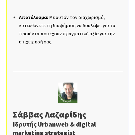
Αποτέλεσμα:
Με αυτόν τον διαχωρισμό,
κατευθύνετε τη διαφήμιση να δουλέψει για τα
προϊόντα που έχουν πραγματική αξία για την
επιχείρησή σας.
Σάββας Λαζαρίδης
Ιδρυτής Urbanweb & digital
marketing strategist