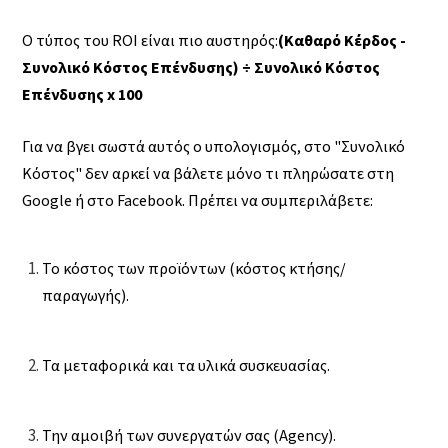
Ο τύπος του ROI είναι πιο αυστηρός:
(Καθαρό Κέρδος -
Συνολικό Κόστος Επένδυσης) ÷ Συνολικό Κόστος
Επένδυσης x 100
Για να βγει σωστά αυτός ο υπολογισμός, στο "Συνολικό
Κόστος" δεν αρκεί να βάλετε μόνο τι πληρώσατε στη
Google ή στο Facebook. Πρέπει να συμπεριλάβετε:
Το κόστος των προϊόντων (κόστος κτήσης/
παραγωγής).
Τα μεταφορικά και τα υλικά συσκευασίας.
Την αμοιβή των συνεργατών σας (Agency).