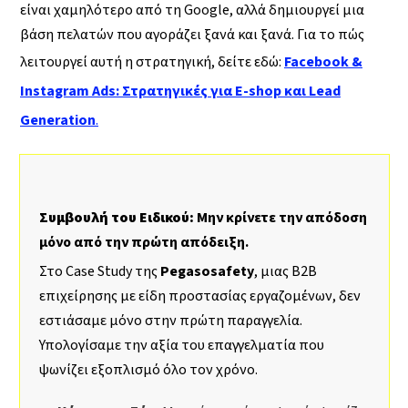
είναι χαμηλότερο από τη Google, αλλά δημιουργεί μια
βάση πελατών που αγοράζει ξανά και ξανά. Για το πώς
λειτουργεί αυτή η στρατηγική, δείτε εδώ:
Facebook &
Instagram Ads: Στρατηγικές για E-shop και Lead
Generation
.
Συμβουλή του Ειδικού:
Μην κρίνετε την απόδοση
μόνο από την πρώτη απόδειξη.
Στο Case Study της
Pegasosafety
, μιας B2B
επιχείρησης με είδη προστασίας εργαζομένων, δεν
εστιάσαμε μόνο στην πρώτη παραγγελία.
Υπολογίσαμε την αξία του επαγγελματία που
ψωνίζει εξοπλισμό όλο τον χρόνο.