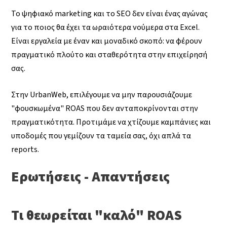
Το ψηφιακό marketing και το SEO δεν είναι ένας αγώνας
για το ποιος θα έχει τα ωραιότερα νούμερα στα Excel.
Είναι εργαλεία με έναν και μοναδικό σκοπό: να φέρουν
πραγματικό πλούτο και σταθερότητα στην επιχείρησή
σας.
Στην UrbanWeb, επιλέγουμε να μην παρουσιάζουμε
"φουσκωμένα" ROAS που δεν ανταποκρίνονται στην
πραγματικότητα. Προτιμάμε να χτίζουμε καμπάνιες και
υποδομές που γεμίζουν τα ταμεία σας, όχι απλά τα
reports.
Ερωτήσεις - Απαντήσεις
Τι θεωρείται "καλό" ROAS