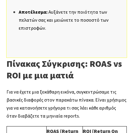
Αποτέλεσμα:
Αυξάνετε την ποιότητα των
πελατών σας και μειώνετε το ποσοστό των
επιστροφών.
Πίνακας Σύγκρισης: ROAS vs
ROI με μια ματιά
Για να έχετε μια ξεκάθαρη εικόνα, συγκεντρώσαμε τις
βασικές διαφορές στον παρακάτω πίνακα. Είναι χρήσιμος
για να κατανοήσετε γρήγορα τι σας λέει κάθε αριθμός
όταν διαβάζετε τα μηνιαία reports.
ROAS (Return
ROI (Return On