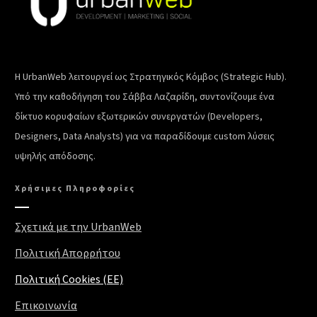
Η UrbanWeb λειτουργεί ως Στρατηγικός Κόμβος (Strategic Hub).
Υπό την καθοδήγηση του Σάββα Λαζαρίδη, συντονίζουμε ένα
δίκτυο κορυφαίων εξωτερικών συνεργατών (Developers,
Designers, Data Analysts) για να παραδίδουμε custom λύσεις
υψηλής απόδοσης.
Χρήσιμες Πληροφορίες
Σχετικά με την UrbanWeb
Πολιτική Απορρήτου
Πολιτική Cookies (EE)
Επικοινωνία