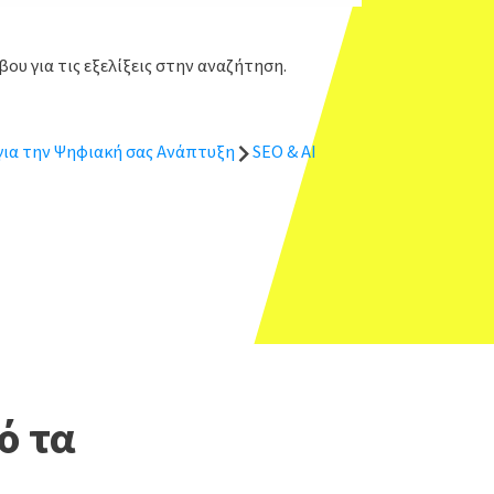
ου για τις εξελίξεις στην αναζήτηση.
 για την Ψηφιακή σας Ανάπτυξη
SEO & AI
ό τα