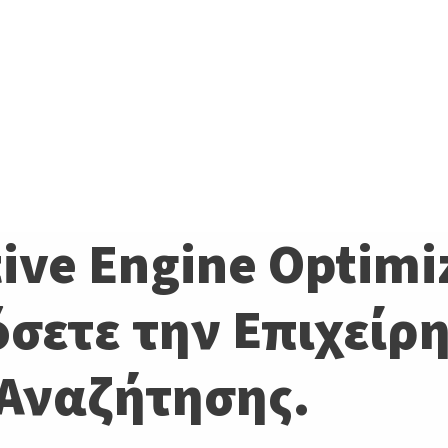
ive Engine Optimi
σετε την Επιχείρη
 Αναζήτησης.