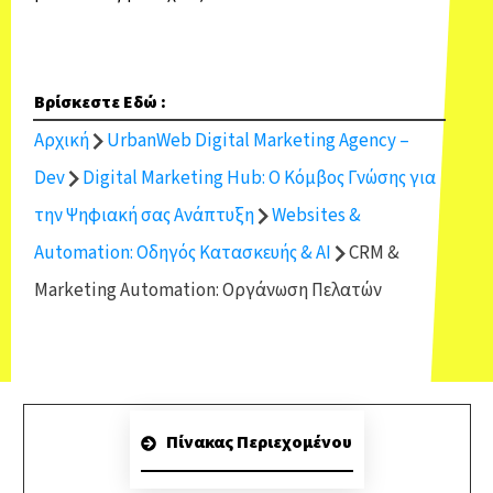
Βρίσκεστε Εδώ :
Αρχική
UrbanWeb Digital Marketing Agency –
Dev
Digital Marketing Hub: Ο Κόμβος Γνώσης για
την Ψηφιακή σας Ανάπτυξη
Websites &
Automation: Οδηγός Κατασκευής & AI
CRM &
Marketing Automation: Οργάνωση Πελατών
Πίνακας Περιεχομένου