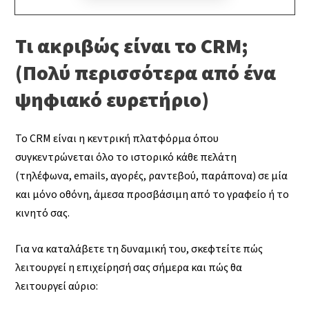
Τι ακριβώς είναι το CRM;
(Πολύ περισσότερα από ένα
ψηφιακό ευρετήριο)
Το CRM είναι η κεντρική πλατφόρμα όπου
συγκεντρώνεται όλο το ιστορικό κάθε πελάτη
(τηλέφωνα, emails, αγορές, ραντεβού, παράπονα) σε μία
και μόνο οθόνη, άμεσα προσβάσιμη από το γραφείο ή το
κινητό σας.
Για να καταλάβετε τη δυναμική του, σκεφτείτε πώς
λειτουργεί η επιχείρησή σας σήμερα και πώς θα
λειτουργεί αύριο: