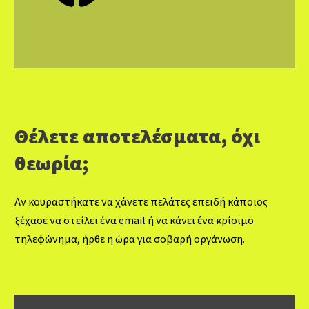
Θέλετε αποτελέσματα, όχι
θεωρία;
Αν κουραστήκατε να χάνετε πελάτες επειδή κάποιος
ξέχασε να στείλει ένα email ή να κάνει ένα κρίσιμο
τηλεφώνημα, ήρθε η ώρα για σοβαρή οργάνωση.