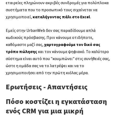
εταιρείες πληρώνουν ακριβές συνδρομές για πολύπλοκα
συστήματα που το προσωπικό τους σιχαίνεται να
χρησιμοποιεί,
καταλήγοντας πάλι στο Excel
.
Εμείς στην UrbanWeb δεν σας παραδίδουμε απλά
κωδικούς πρόσβασης. Πριν κάνουμε οτιδήποτε,
καθόμαστε μαζί σας,
χαρτογραφούμε τον δικό σας
τρόπο πώλησης
και τον κάνουμε ψηφιακό. Το καλύτερο
σύστημα είναι αυτό που "κουμπώνει" στις συνήθειές σας,
ώστε η ομάδα σας να το λατρέψει και να το
χρησιμοποιήσει από την πρώτη κιόλας μέρα.
Ερωτήσεις - Απαντήσεις
Πόσο κοστίζει η εγκατάσταση
ενός CRM για μια μικρή