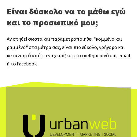
Είναι δύσκολο να το μάθω εγώ
και το προσωπικό μου;
Αν στηθεί σωστά και παραμετροποιηθεί "κομμένο και
ραμμένο" στα μέτρα σας, είναι πιο εύκολο, γρήγορο και
κατανοητό από το να χειρίζεστε το καθημερινό σας email
ή το Facebook.