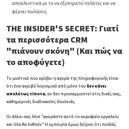
αποκλειστικά με το να εξυπηρετεί πελάτες και να
φέρνει πωλήσεις.
THE INSIDER'S SECRET: Γιατί
τα περισσότερα CRM
"πιάνουν σκόνη" (Και πώς να
το αποφύγετε)
Το μυστικό που κρύβει η αγορά της πληροφορικής είναι
ότι ένα ακριβό λογισμικό από μόνο του
δεν κάνει
απολύτως τίποτα
, αν δεν προσαρμοστεί στις δικές σας,
καθημερινές διαδικασίες δουλειάς.
Οι άλλοι σας λένε "αγοράστε αυτό το κορυφαίο εργαλείο
και όλα θα λυθούν". Η εμπειρία όμως δείχνει ότι πολλές