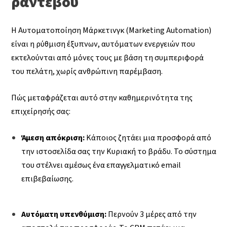
ραντεβού
Η Αυτοματοποίηση Μάρκετινγκ (Marketing Automation)
είναι η ρύθμιση έξυπνων, αυτόματων ενεργειών που
εκτελούνται από μόνες τους με βάση τη συμπεριφορά
του πελάτη, χωρίς ανθρώπινη παρέμβαση.
Πώς μεταφράζεται αυτό στην καθημερινότητα της
επιχείρησής σας:
Άμεση απόκριση:
Κάποιος ζητάει μια προσφορά από
την ιστοσελίδα σας την Κυριακή το βράδυ. Το σύστημα
του στέλνει αμέσως ένα επαγγελματικό email
επιβεβαίωσης.
Αυτόματη υπενθύμιση:
Περνούν 3 μέρες από την