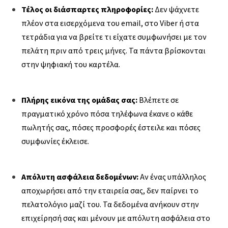
Τέλος οι διάσπαρτες πληροφορίες:
Δεν ψάχνετε
πλέον στα εισερχόμενα του email, στο Viber ή στα
τετράδια για να βρείτε τι είχατε συμφωνήσει με τον
πελάτη πριν από τρεις μήνες. Τα πάντα βρίσκονται
στην ψηφιακή του καρτέλα.
Πλήρης εικόνα της ομάδας σας:
Βλέπετε σε
πραγματικό χρόνο πόσα τηλέφωνα έκανε ο κάθε
πωλητής σας, πόσες προσφορές έστειλε και πόσες
συμφωνίες έκλεισε.
Απόλυτη ασφάλεια δεδομένων:
Αν ένας υπάλληλος
αποχωρήσει από την εταιρεία σας, δεν παίρνει το
πελατολόγιο μαζί του. Τα δεδομένα ανήκουν στην
επιχείρησή σας και μένουν με απόλυτη ασφάλεια στο