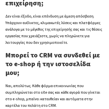
επιχείρηση;
Δεν είναι έξοδο, είναι επένδυση με άμεση απόσβεση.
Υπάρχουν ευέλικτες, κλιμακωτές λύσεις και πλατφόρμες
ανάλογα με το μέγεθος της επιχείρησής σας και τις θέσεις
εργασίας που χρειάζεστε, χωρίς να πληρώνετε για
λειτουργίες που δεν χρησιμοποιείτε.
Μπορεί το CRM να συνδεθεί με
το e-shop ή την ιστοσελίδα
μου;
Ναι, απολύτως. Κάθε φόρμα επικοινωνίας που
συμπληρώνεται στο site σας και κάθε αγορά που γίνεται
στο e-shop, μπαίνει κατευθείαν και αυτόματα στην
καρτέλα του πελάτη στο CRM.