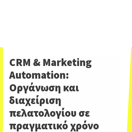
CRM & Marketing
Automation:
Οργάνωση και
διαχείριση
πελατολογίου σε
πραγματικό χρόνο