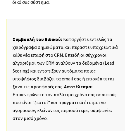
δικό σας σύστημα.
Συμβουλή του Ειδικού:
Καταργήστε εντελώς τα
χειρόγραφα σημειώματα και περάστε υποχρεωτικά
κάθε νέα επαφή στο CRM. Επειδή οι σύγχρονοι
αλγόριθμοι των CRM αναλύουν τα δεδομένα (Lead
Scoring) και εντοπίζουν αυτόματα ποιος
υποψήφιος διαβάζει τα email σας ή επισκέπτεται
ξανά τις προσφορές σας.
Αποτέλεσμα:
Επικεντρώνετε τον πολύτιμο χρόνο σας σε αυτούς
που είναι "ζεστοί" και πραγματικά έτοιμοι να
αγοράσουν, κλείνοντας περισσότερες συμφωνίες
στον μισό χρόνο.