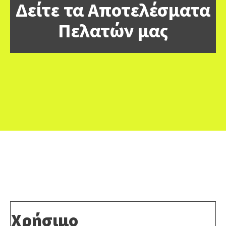
Δείτε τα Αποτελέσματα
Πελατών μας
Χρήσιμο