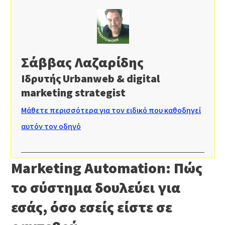
Σάββας Λαζαρίδης
Ιδρυτής Urbanweb & digital
marketing strategist
Μάθετε περισσότερα για τον ειδικό που καθοδηγεί
αυτόν τον οδηγό
Marketing Automation: Πώς
το σύστημα δουλεύει για
εσάς, όσο εσείς είστε σε