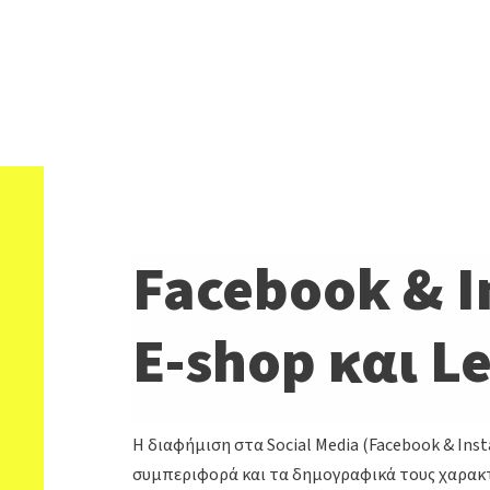
Facebook & I
E-shop και L
Η διαφήμιση στα Social Media (Facebook & In
συμπεριφορά και τα δημογραφικά τους χαρα